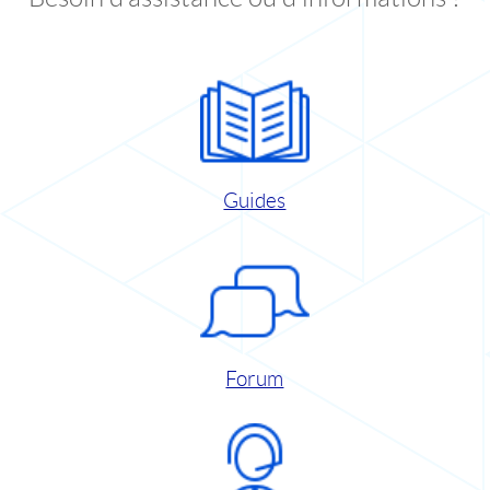
Guides
Forum